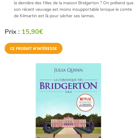
la dernière des filles de la maison Bridgerton ? On prétend que
son récent veuvage est moins insupportable lorsque le comte
de Kilmartin est là pour sécher ses larmes.
Prix :
15,90€
CE PRODUIT M'INTÉRESSE