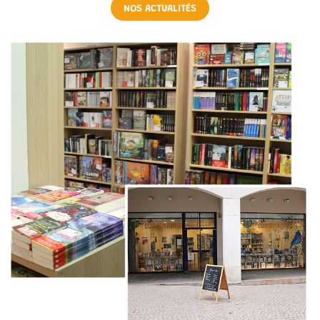
NOS ACTUALITÉS