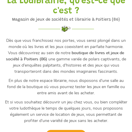
La Ludibrairie,
qu'est-ce que
c'est ?
Magasin de jeux de sociétés et librairie à Poitiers (86)
Dès que vous franchissez nos portes, vous serez plongé dans un
monde où les livres et les jeux coexistent en parfaite harmonie.
Vous découvrirez au sein de notre
boutique de livres et jeux de
société à Poitiers (86)
une gamme variée de polars captivants, de
jeux d'enquêtes palpitants, d'histoires et des jeux qui vous
transporteront dans des mondes imaginaires fascinants.
En plus de notre espace librairie, nous disposons d'une salle au
fond de la boutique où vous pourrez tester les jeux en famille ou
entre amis avant de les acheter.
Et si vous souhaitez découvrir un jeu chez vous, ou bien compléter
votre ludothèque le temps de quelques jours, nous proposons
également un service de location de jeux, vous permettant de
profiter d'une variété de jeux sans les acheter.