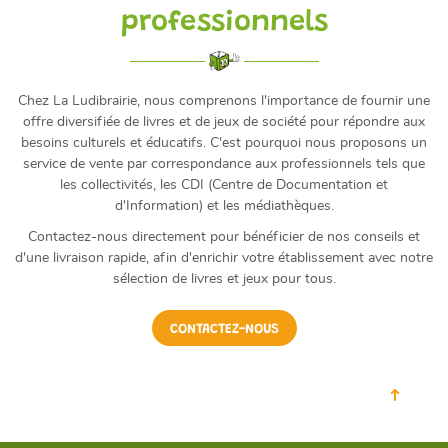
professionnels
Chez La Ludibrairie, nous comprenons l'importance de fournir une
offre diversifiée de livres et de jeux de société pour répondre aux
besoins culturels et éducatifs. C'est pourquoi nous proposons un
service de vente par correspondance aux professionnels tels que
les collectivités, les CDI (Centre de Documentation et
d'Information) et les médiathèques.
Contactez-nous directement pour bénéficier de nos conseils et
d'une livraison rapide, afin d'enrichir votre établissement avec notre
sélection de livres et jeux pour tous.
CONTACTEZ-NOUS