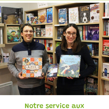
Rejoignez-no
Notre service aux