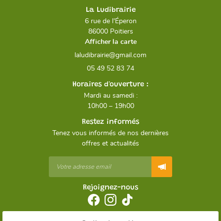
La Ludibrairie
6 rue de l'Éperon
86000 Poitiers
Afficher la carte
05 49 52 83 74
Horaires d'ouverture :
Mardi au samedi :
10h00 – 19h00
Restez informés
Tenez vous informés de nos dernières
offres et actualités
Rejoignez-nous