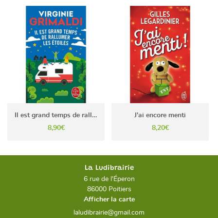
Il est grand temps de rallumer les étoiles
J'ai encore menti
8,90€
8,20€
La Ludibrairie
6 rue de l'Éperon
86000 Poitiers
Afficher la carte