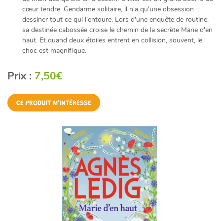
cœur tendre. Gendarme solitaire, il n'a qu'une obsession :
dessiner tout ce qui l'entoure. Lors d'une enquête de routine,
sa destinée cabossée croise le chemin de la secrète Marie d'en
haut. Et quand deux étoiles entrent en collision, souvent, le
choc est magnifique.
Prix :
7,50€
CE PRODUIT M'INTÉRESSE