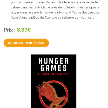
pourrait bien embraser Panem. Si elle échoue à ramener le
calme dans les districts, le président Snow n'hésitera pas à
noyer dans le sang le feu de la révolte. À l'aube des Jeux de
l'Expiation, le piège du Capitole se referme sur Katniss...
Prix :
8,30€
CE PRODUIT M'INTÉRESSE