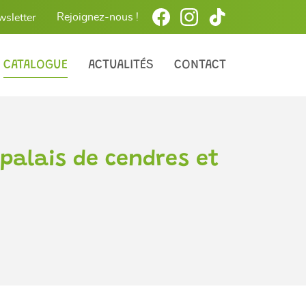
Rejoignez-nous !
wsletter
CATALOGUE
ACTUALITÉS
CONTACT
 palais de cendres et