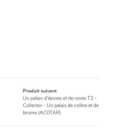
Produit suivant
Un palais d'épines et de roses T2 -
Collector - Un palais de colère et de
brume (ACOTAR)