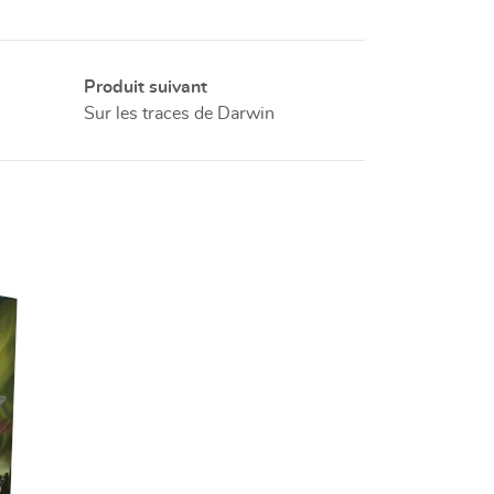
Produit suivant
Sur les traces de Darwin