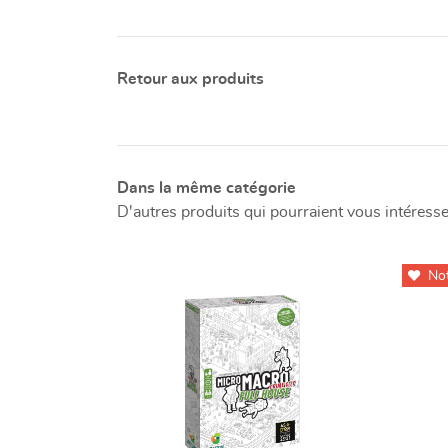
Retour aux produits
Dans la même catégorie
D'autres produits qui pourraient vous intéresse
Not
