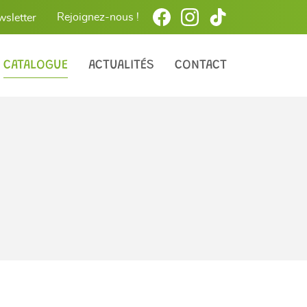
Rejoignez-nous !
wsletter
CATALOGUE
ACTUALITÉS
CONTACT