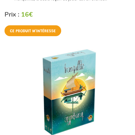
Prix :
16€
CE PRODUIT M'INTÉRESSE
Une questio