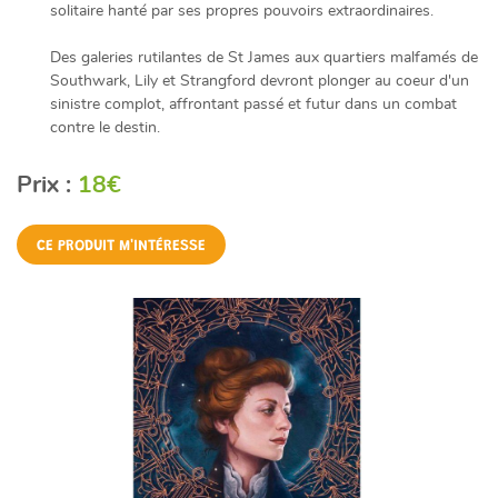
solitaire hanté par ses propres pouvoirs extraordinaires.
Des galeries rutilantes de St James aux quartiers malfamés de
Southwark, Lily et Strangford devront plonger au coeur d'un
sinistre complot, affrontant passé et futur dans un combat
contre le destin.
Prix :
18€
CE PRODUIT M'INTÉRESSE