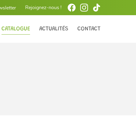
Rejoignez-nous !
wsletter
CATALOGUE
ACTUALITÉS
CONTACT