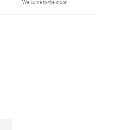
Welcome to the moon