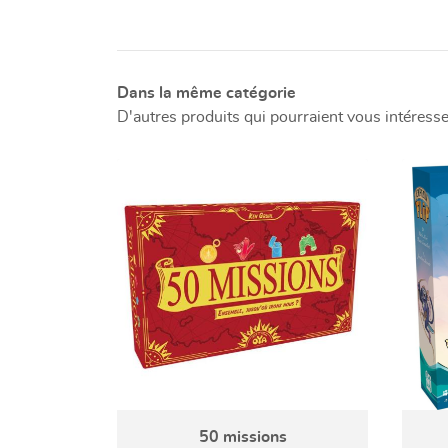
Dans la même catégorie
D'autres produits qui pourraient vous intéresse
50 missions