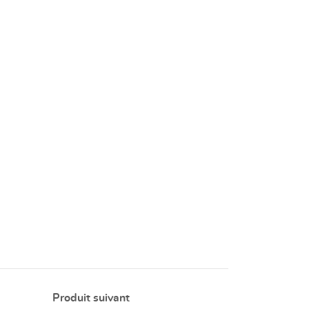
Produit suivant