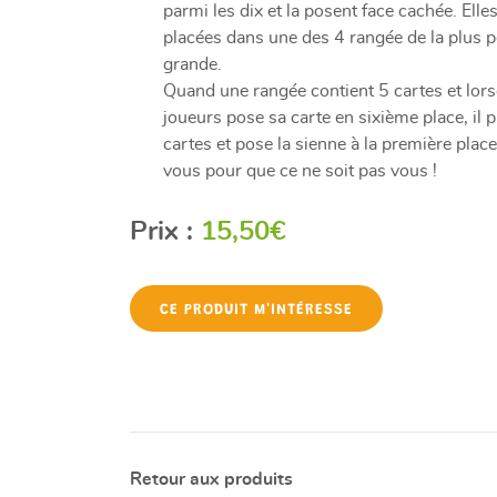
parmi les dix et la posent face cachée. Elle
placées dans une des 4 rangée de la plus pe
grande.
Quand une rangée contient 5 cartes et lors
joueurs pose sa carte en sixième place, il 
cartes et pose la sienne à la première plac
vous pour que ce ne soit pas vous !
Prix :
15,50€
CE PRODUIT M'INTÉRESSE
Retour aux produits