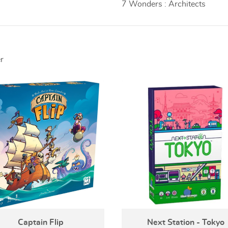
7 Wonders : Architects
r
Captain Flip
Next Station - Tokyo