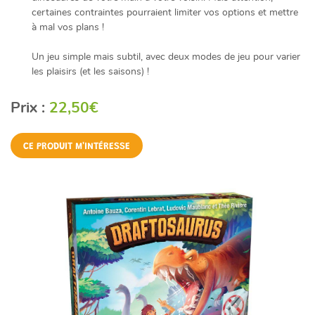
certaines contraintes pourraient limiter vos options et mettre
à mal vos plans !
Un jeu simple mais subtil, avec deux modes de jeu pour varier
les plaisirs (et les saisons) !
Prix :
22,50€
CE PRODUIT M'INTÉRESSE