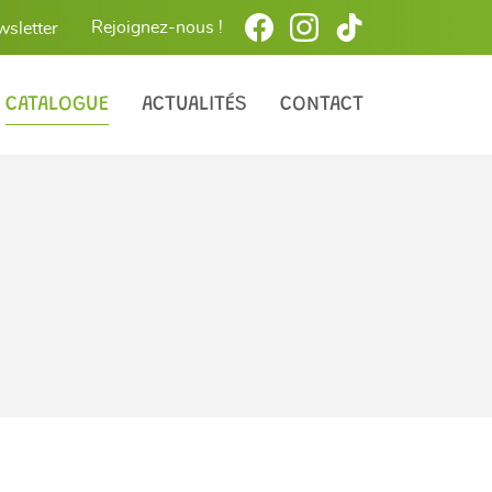
Rejoignez-nous !
wsletter
CATALOGUE
ACTUALITÉS
CONTACT