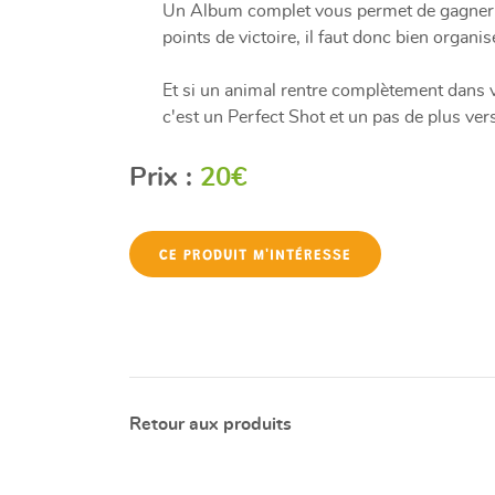
Un Album complet vous permet de gagner 
points de victoire, il faut donc bien organi
Et si un animal rentre complètement dans vo
c'est un Perfect Shot et un pas de plus vers 
Prix :
20€
CE PRODUIT M'INTÉRESSE
Retour aux produits