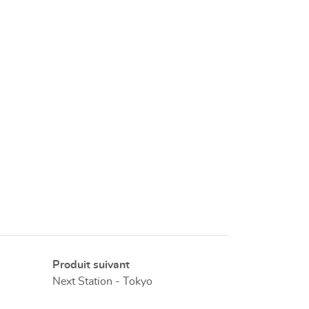
Produit suivant
Next Station - Tokyo