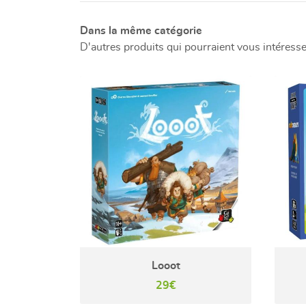
Dans la même catégorie
D'autres produits qui pourraient vous intéresse
Looot
29€