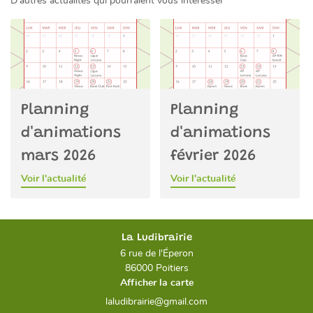
D'autres actualités qui pourraient vous intéresser
Planning
Planning
d'animations
d'animations
mars 2026
février 2026
Voir l'actualité
Voir l'actualité
La Ludibrairie
6 rue de l'Éperon
86000 Poitiers
Afficher la carte