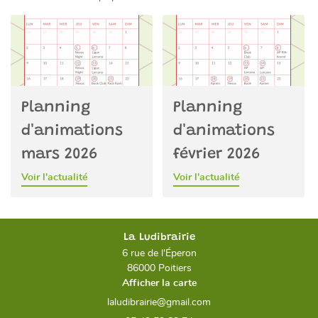
Planning
Planning
d'animations
d'animations
mars 2026
février 2026
Voir l'actualité
Voir l'actualité
La Ludibrairie
6 rue de l'Éperon
86000 Poitiers
Afficher la carte