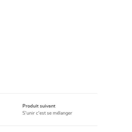
Produit suivant
S'unir c'est se mélanger