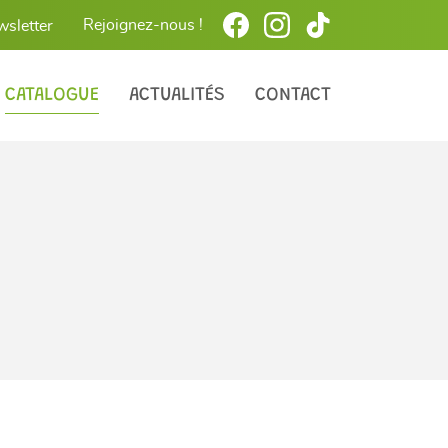
Rejoignez-nous !
wsletter
CATALOGUE
ACTUALITÉS
CONTACT