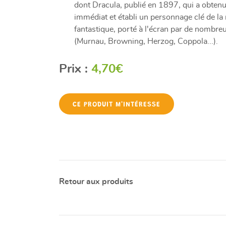
dont Dracula, publié en 1897, qui a obten
immédiat et établi un personnage clé de la
fantastique, porté à l'écran par de nombre
(Murnau, Browning, Herzog, Coppola...).
Prix :
4,70€
CE PRODUIT M'INTÉRESSE
Retour aux produits